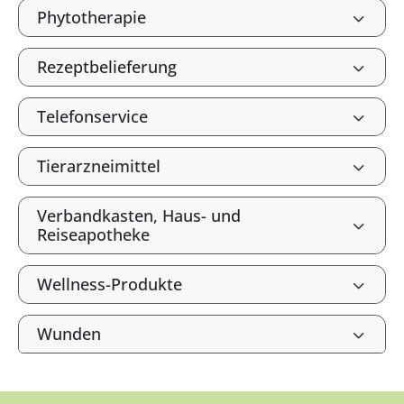
Phytotherapie
Rezeptbelieferung
Telefonservice
Tierarzneimittel
Verbandkasten, Haus- und
Reiseapotheke
Wellness-Produkte
Wunden