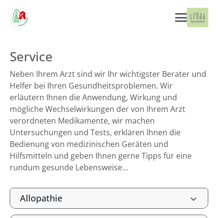
Service
Neben Ihrem Arzt sind wir Ihr wichtigster Berater und
Helfer bei Ihren Gesundheitsproblemen. Wir
erläutern Ihnen die Anwendung, Wirkung und
mögliche Wechselwirkungen der von Ihrem Arzt
verordneten Medikamente, wir machen
Untersuchungen und Tests, erklären Ihnen die
Bedienung von medizinischen Geräten und
Hilfsmitteln und geben Ihnen gerne Tipps für eine
rundum gesunde Lebensweise…
Allopathie