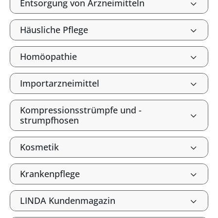
Entsorgung von Arzneimitteln
Häusliche Pflege
Homöopathie
Importarzneimittel
Kompressionsstrümpfe und -
strumpfhosen
Kosmetik
Krankenpflege
LINDA Kundenmagazin