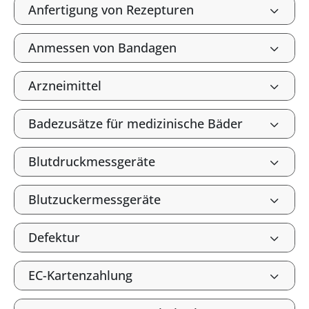
Anfertigung von Rezepturen
Anmessen von Bandagen
Arzneimittel
Badezusätze für medizinische Bäder
Blutdruckmessgeräte
Blutzuckermessgeräte
Defektur
EC-Kartenzahlung