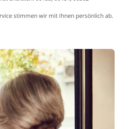
rvice stimmen wir mit Ihnen persönlich ab.