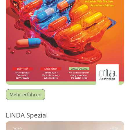
Mehr erfahren
LINDA Spezial