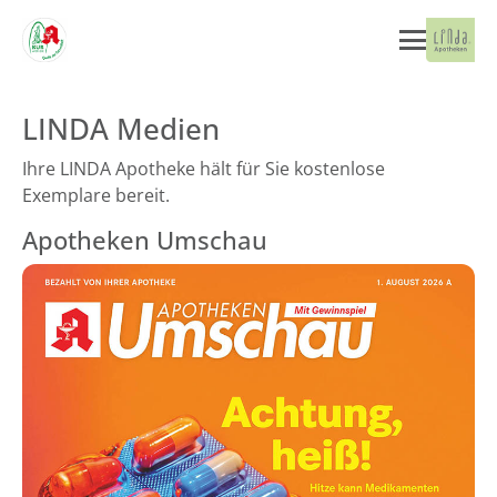
LINDA Medien
Ihre LINDA Apotheke hält für Sie kostenlose
Exemplare bereit.
Apotheken Umschau