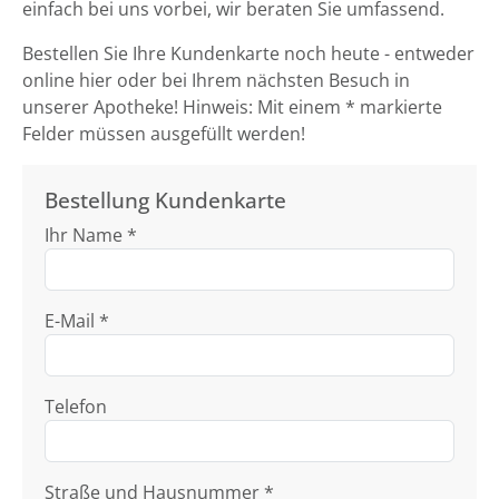
einfach bei uns vorbei, wir beraten Sie umfassend.
Bestellen Sie Ihre Kundenkarte noch heute - entweder
online hier oder bei Ihrem nächsten Besuch in
unserer Apotheke! Hinweis: Mit einem * markierte
Felder müssen ausgefüllt werden!
Bestellung Kundenkarte
Ihr Name *
E-Mail *
Telefon
Straße und Hausnummer *