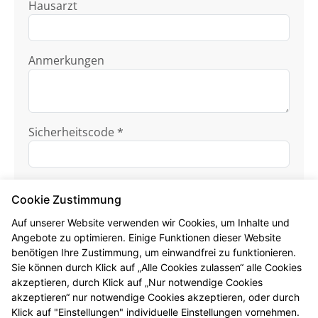
Hausarzt
Anmerkungen
Sicherheitscode *
Cookie Zustimmung
Auf unserer Website verwenden wir Cookies, um Inhalte und
Angebote zu optimieren. Einige Funktionen dieser Website
benötigen Ihre Zustimmung, um einwandfrei zu funktionieren.
Ich habe die
Datenschutzhinweise
zur
Sie können durch Klick auf „Alle Cookies zulassen“ alle Cookies
Kenntnis genommen.
akzeptieren, durch Klick auf „Nur notwendige Cookies
akzeptieren“ nur notwendige Cookies akzeptieren, oder durch
Formular jetzt absenden
Klick auf "Einstellungen" individuelle Einstellungen vornehmen.