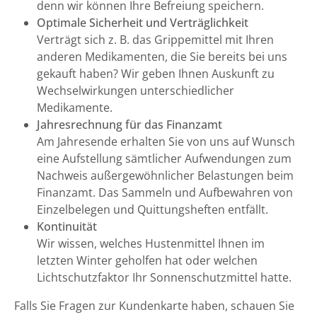
denn wir können Ihre Befreiung speichern.
Optimale Sicherheit und Verträglichkeit
Verträgt sich z. B. das Grippemittel mit Ihren
anderen Medikamenten, die Sie bereits bei uns
gekauft haben? Wir geben Ihnen Auskunft zu
Wechselwirkungen unterschiedlicher
Medikamente.
Jahresrechnung für das Finanzamt
Am Jahresende erhalten Sie von uns auf Wunsch
eine Aufstellung sämtlicher Aufwendungen zum
Nachweis außergewöhnlicher Belastungen beim
Finanzamt. Das Sammeln und Aufbewahren von
Einzelbelegen und Quittungsheften entfällt.
Kontinuität
Wir wissen, welches Hustenmittel Ihnen im
letzten Winter geholfen hat oder welchen
Lichtschutzfaktor Ihr Sonnenschutzmittel hatte.
Falls Sie Fragen zur Kundenkarte haben, schauen Sie