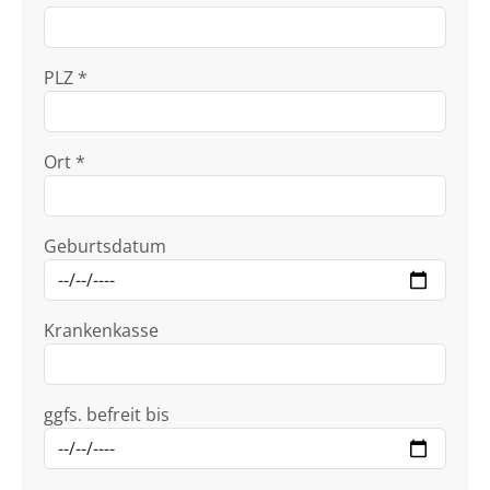
PLZ *
Ort *
Geburtsdatum
Krankenkasse
ggfs. befreit bis