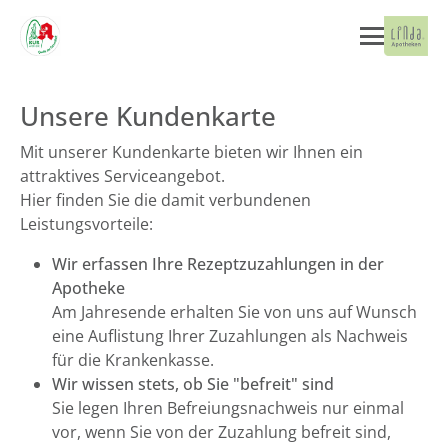
Unsere Kundenkarte
Mit unserer Kundenkarte bieten wir Ihnen ein
attraktives Serviceangebot.
Hier finden Sie die damit verbundenen
Leistungsvorteile:
Wir erfassen Ihre Rezeptzuzahlungen in der
Apotheke
Am Jahresende erhalten Sie von uns auf Wunsch
eine Auflistung Ihrer Zuzahlungen als Nachweis
für die Krankenkasse.
Wir wissen stets, ob Sie "befreit" sind
Sie legen Ihren Befreiungsnachweis nur einmal
vor, wenn Sie von der Zuzahlung befreit sind,